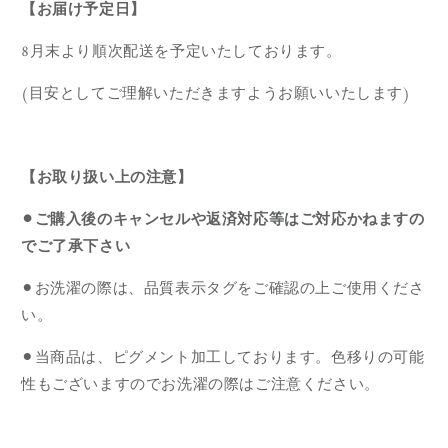
【お届け予定日】
8月末より順次配送を予定いたしております。
(目安としてご理解いただきますようお願いいたします)
【お取り扱い上の注意】
⚫︎ご購入後のキャンセルや返済対応等はご対応かねますの
でご了承下さい
⚫︎お洗濯の際は、
品質表示タグをご確認の上
ご使用くださ
い。
⚫︎当商品は、ピグメント加工しております。色移りの可能
性もございますのでお洗濯の際はご注意ください。