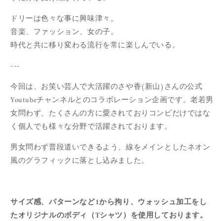
ドリーは色々な事に興味津々。
音楽、ファッション、女の子。
時代と共に移り変わる流行を常に楽しんでいる。
---
今回は、お笑い芸人で大活躍のさや香(新山)さんの公式
Youtubeチャンネルとのコラボレーション企画です。老若男
女問わず、たくさんの方に愛されておりコンビだけではな
く個人でも様々な分野で活躍されております。
男女問わず普段遣いできるよう、線をメインとしたネオン
風のグラフィックに落とし込みました。
サイズ感、パターンなど1から拘り、ウォッシュ加工をし
たオリジナルのボディ（Tシャツ）を使用しております。