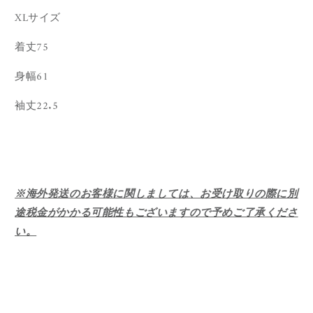
XLサイズ
着丈75
身幅61
袖丈22.5
※海外発送のお客様に関しましては、お受け取りの際に別
途税金がかかる可能性もございますので予めご了承くださ
い。