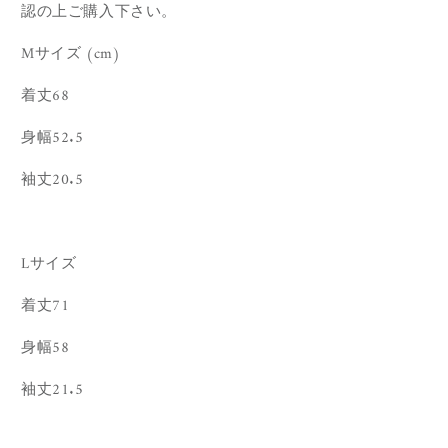
認の上ご購入下さい。
Mサイズ (cm)
着丈68
身幅52.5
袖丈20.5
Lサイズ
着丈71
身幅58
袖丈21.5