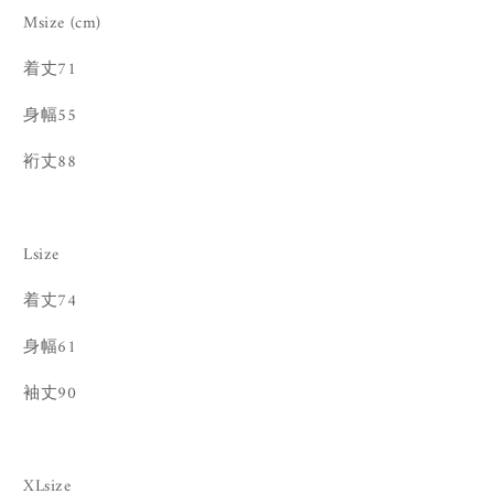
Msize (cm)
着丈71
身幅55
裄丈88
Lsize
着丈74
身幅61
袖丈90
XLsize