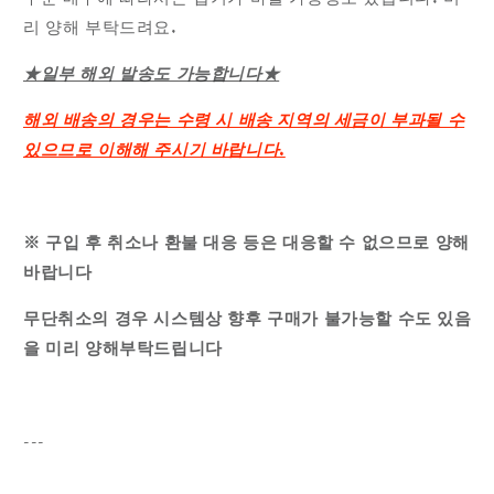
리 양해 부탁드려요.
★일부 해외 발송도 가능합니다★
해외 배송의 경우는 수령 시 배송 지역의 세금이 부과될 수
있으므로 이해해 주시기 바랍니다.
※ 구입 후 취소나 환불 대응 등은 대응할 수 없으므로 양해
바랍니다
무단취소의 경우 시스템상 향후 구매가 불가능할 수도 있음
을 미리 양해부탁드립니다
---