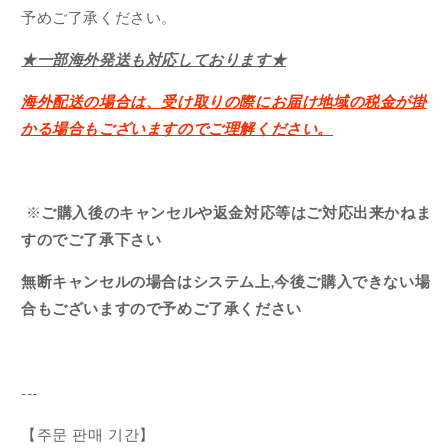
予めご了承ください。
★一部海外発送も対応しております★
海外配送の場合は、受け取りの際にお届け地域の税金が掛
かる場合もございますのでご理解ください。
※
ご購入後のキャンセルや返金対応等はご対応出来かねま
すのでご了承下さい
無断キャンセルの場合はシステム上,今後ご購入できない場
合もございますので予めご了承ください
---
【주문 판매 기간】