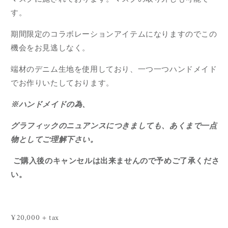
す。
期間限定のコラボレーションアイテムになりますのでこの
機会をお見逃しなく。
端材のデニム生地を使用しており、一つ一つハンドメイド
でお作りいたしております。
※ハンドメイドの為、
グラフィックのニュアンスにつきましても、あくまで一点
物としてご理解下さい。
ご購入後のキャンセルは出来ませんので予めご了承くださ
い。
¥20,000 + tax