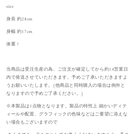
size
身長 約28cm
身幅 約17cm
体重 ?
当商品は受注生産の為、ご注文が確定してから約14営業日
内で発送させていただきます。予めご了承いただきますよ
うお願いいたします。(他商品と同時購入の場合は例外と
なりますので予めご了承ください。)
※本製品は1点物となります。製品の特性上 細かいディテ
ィールや配置、グラフィックの色味などはご要望に添えな
い場合もございますので