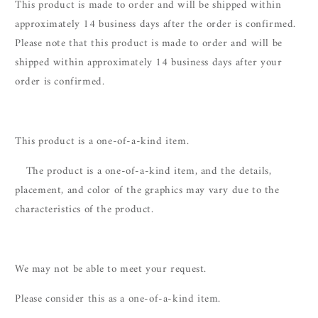
This product is made to order and will be shipped within
approximately 14 business days after the order is confirmed.
Please note that this product is made to order and will be
shipped within approximately 14 business days after your
order is confirmed.
This product is a one-of-a-kind item.
The product is a one-of-a-kind item, and the details,
placement, and color of the graphics may vary due to the
characteristics of the product.
We may not be able to meet your request.
Please consider this as a one-of-a-kind item.