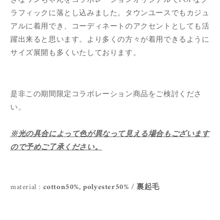
きなワンちゃんをコラボレーションオリジナルでPOPなグ
ラフィックに落とし込みました。タウンユースでもカジュ
アルに着用でき、コーディネートのアクセントとしても活
躍出来ると思います。より多くの方々が着用できるように
サイズ展開も多くいたしております。
是非この期間限定コラボレーション商品をご検討くださ
い。
※光の具合によって色が異なって見える場合もございます
ので予めご了承ください。
material :
cotton50%, polyester50% / 裏起毛