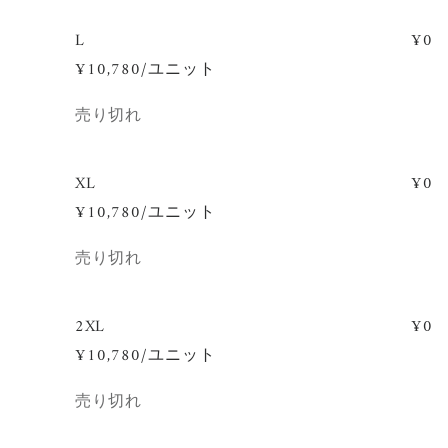
L
¥0
¥10,780/ユニット
数
売り切れ
量
XL
¥0
¥10,780/ユニット
数
売り切れ
量
2XL
¥0
¥10,780/ユニット
数
売り切れ
量