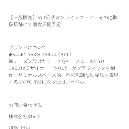
【一般販売】
AYT公式オンラインストア・その他取
扱店舗にて順次展開予定
ブランドについて
◆ALLEY YARN TABLE《AYT》
毎シーズン設けたテーマをベースに、AN YO
TAILORデザイナー「NODY」がグラフィックを制
作。リミナルスペース的、不可思議な世界観を表現
するAN YO TAILOR の2ndレーベル。
お問い合わせ先
株式会社SToLY
担当: 田中