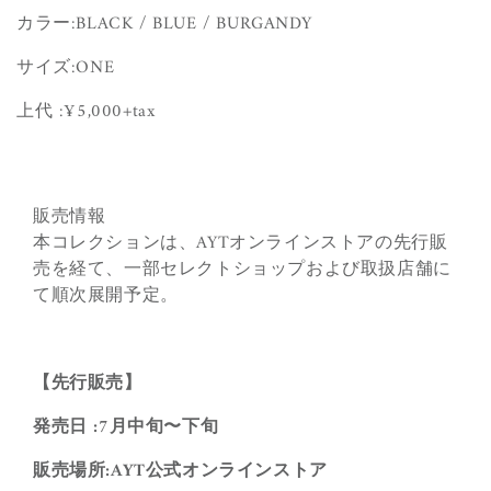
カラー:
BLACK / BLUE / BURGANDY
サイズ:
ONE
上代 :¥
5,000+tax
販売情報
本コレクションは、AYTオンラインストアの先行販
売を経て、一部セレクトショップおよび取扱店舗に
て順次展開予定。
【先行販売】
発売日 :7月中旬〜下旬
販売場所:AYT公式オンラインストア